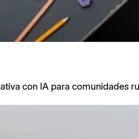
ativa con IA para comunidades ru