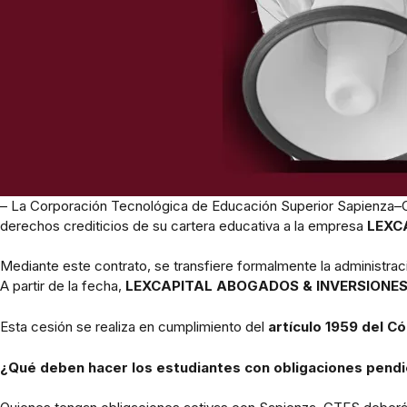
– La Corporación Tecnológica de Educación Superior Sapienza–CT
derechos crediticios de su cartera educativa a la empresa
LEXC
Mediante este contrato, se transfiere formalmente la administrac
A partir de la fecha,
LEXCAPITAL ABOGADOS & INVERSIONES 
Esta cesión se realiza en cumplimiento del
artículo 1959 del C
¿Qué deben hacer los estudiantes con obligaciones pend