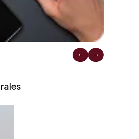
rales