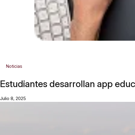
Noticias
Estudiantes desarrollan app educ
Julio 8, 2025