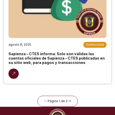
agosto 8, 2025
Institucional
Sapienza – CTES informa: Solo son válidas las
cuentas oficiales de Sapienza – CTES publicadas en
su sitio web, para pagos y transacciones
Página 1 de 2