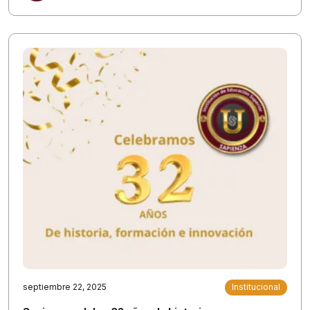
septiembre 22, 2025
Institucional