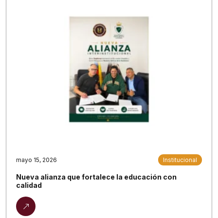
mayo 15, 2026
Institucional
Nueva alianza que fortalece la educación con
calidad