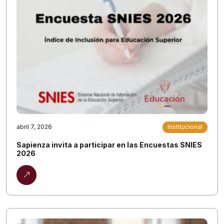
abril 7, 2026
Institucional
Sapienza invita a participar en las Encuestas SNIES
2026