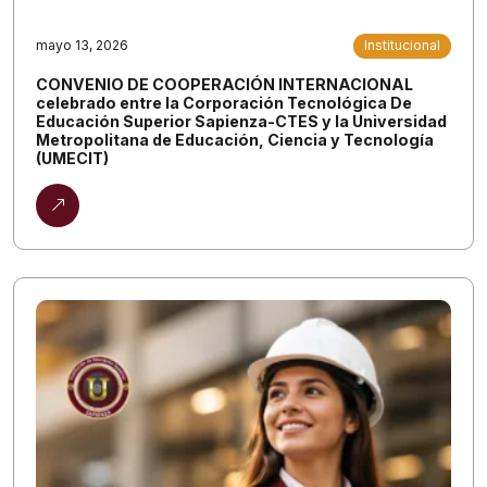
mayo 13, 2026
Institucional
CONVENIO DE COOPERACIÓN INTERNACIONAL
celebrado entre la Corporación Tecnológica De
Educación Superior Sapienza-CTES y la Universidad
Metropolitana de Educación, Ciencia y Tecnología
(UMECIT)