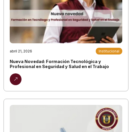
abril 21, 2026
Institucional
Nueva Novedad: Formación Tecnológica y
Profesional en Seguridad y Salud en el Trabajo