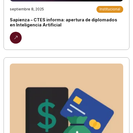
septiembre 8, 2025
Institucional
Sapienza – CTES informa: apertura de diplomados
en Inteligencia Artificial