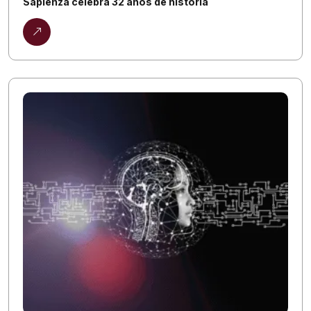
Sapienza celebra 32 años de historia