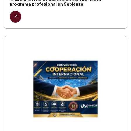
programa profesional en Sapienza