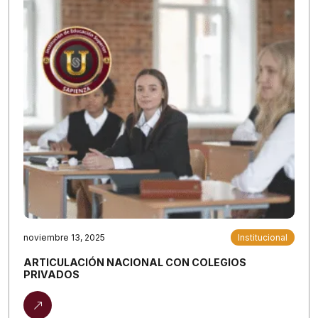
noviembre 13, 2025
Institucional
ARTICULACIÓN NACIONAL CON COLEGIOS
PRIVADOS