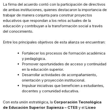
La firma del acuerdo contó con la participación de directivos
de ambas instituciones, quienes destacaron la importancia de
trabajar de manera conjunta para construir proyectos
educativos que respondan a los retos actuales de la
educación y contribuyan a la transformación social a través
del conocimiento.
Entre los principales objetivos de esta alianza se encuentran:
Fortalecer los procesos de formación académica
y pedagógica.
Promover oportunidades de acceso y continuidad
en la educación superior.
Desarrollar actividades de acompañamiento,
orientación y proyección institucional.
Impulsar iniciativas que beneficien a estudiantes,
docentes y comunidad educativa.
Con esta unión estratégica, la
Corporación Tecnológica
de Educación Superior Sapienza – CTES
y el
Liceo