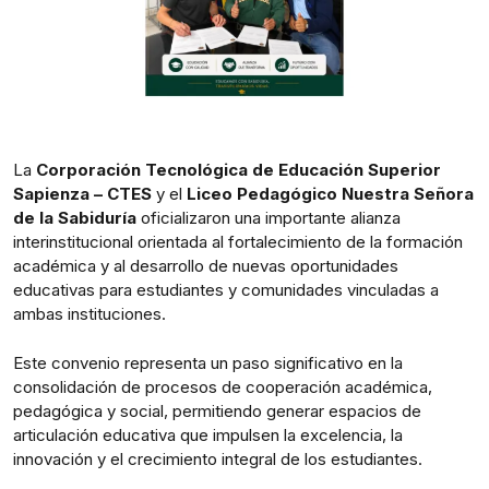
La
Corporación Tecnológica de Educación Superior
Sapienza – CTES
y el
Liceo Pedagógico Nuestra Señora
de la Sabiduría
oficializaron una importante alianza
interinstitucional orientada al fortalecimiento de la formación
académica y al desarrollo de nuevas oportunidades
educativas para estudiantes y comunidades vinculadas a
ambas instituciones.
Este convenio representa un paso significativo en la
consolidación de procesos de cooperación académica,
pedagógica y social, permitiendo generar espacios de
articulación educativa que impulsen la excelencia, la
innovación y el crecimiento integral de los estudiantes.