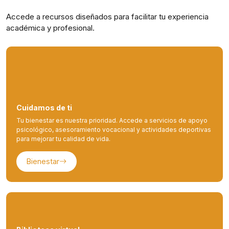
Accede a recursos diseñados para facilitar tu experiencia
académica y profesional.
Cuidamos de ti
Tu bienestar es nuestra prioridad. Accede a servicios de apoyo
psicológico, asesoramiento vocacional y actividades deportivas
para mejorar tu calidad de vida.
Bienestar