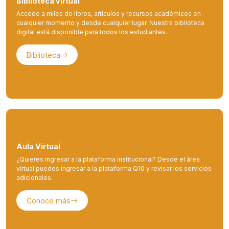
Biblioteca virtual
Accede a miles de libros, artículos y recursos académicos en
cualquier momento y desde cualquier lugar. Nuestra biblioteca
digital está disponible para todos los estudiantes.
Biblioteca
Aula Virtual
¿Quieres ingresar a la plataforma institucional? Desde el área
virtual puedes ingresar a la plataforma Q10 y revisar los servicios
adicionales.
Conoce más