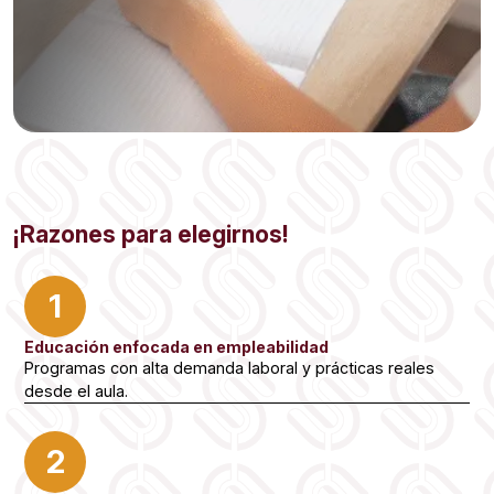
¡Razones para elegirnos!
1
Educación enfocada en empleabilidad
Programas con alta demanda laboral y prácticas reales
desde el aula.
2