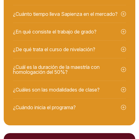
¿Cuánto tiempo lleva Sapienza en el mercado?
¿En qué consiste el trabajo de grado?
¿De qué trata el curso de nivelación?
¿Cuál es la duración de la maestría con
homologación del 50%?
¿Cuáles son las modalidades de clase?
¿Cuándo inicia el programa?