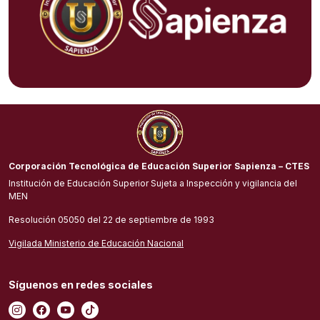
Corporación Tecnológica de Educación Superior Sapienza – CTES
Institución de Educación Superior Sujeta a Inspección y vigilancia del
MEN
Resolución 05050 del 22 de septiembre de 1993
Vigilada Ministerio de Educación Nacional
Síguenos en redes sociales