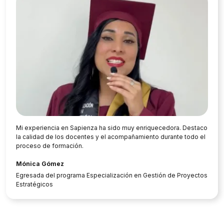
Mi experiencia en Sapienza ha sido muy enriquecedora. Destaco
la calidad de los docentes y el acompañamiento durante todo el
proceso de formación.
Mónica Gómez
Egresada del programa Especialización en Gestión de Proyectos
Estratégicos