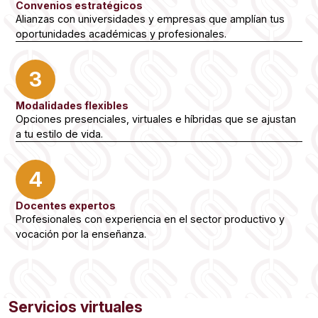
Convenios estratégicos
Alianzas con universidades y empresas que amplían tus
oportunidades académicas y profesionales.
3
Modalidades flexibles
Opciones presenciales, virtuales e híbridas que se ajustan
a tu estilo de vida.
4
Docentes expertos
Profesionales con experiencia en el sector productivo y
vocación por la enseñanza.
Servicios virtuales