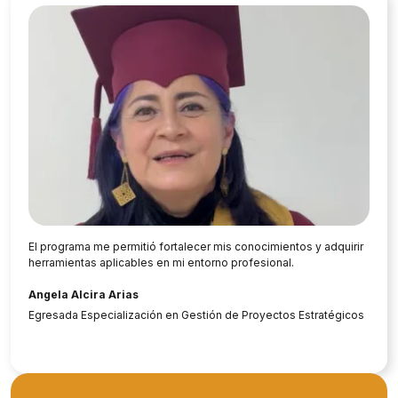
El programa me permitió fortalecer mis conocimientos y adquirir
herramientas aplicables en mi entorno profesional.
Angela Alcira Arias
Egresada Especialización en Gestión de Proyectos Estratégicos