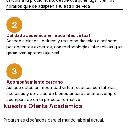
Estudia a tu propio ritmo, desde cualquier lugar y en los
horarios que se adapten a tu estilo de vida.
2
Calidad académica en modalidad virtual
Accede a clases, lecturas y recursos digitales diseñados
por docentes expertos, con metodologías interactivas que
garantizan aprendizaje real.
3
Acompañamiento cercano
Aunque estés en modalidad virtual, cuentas con tutorías,
asesorías y servicios de bienestar para sentirte siempre
acompañado en tu proceso formativo.
Nuestra Oferta Académica
Programas diseñados para el mundo laboral actual.