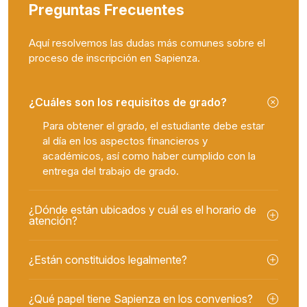
Preguntas Frecuentes
Aquí resolvemos las dudas más comunes sobre el
proceso de inscripción en Sapienza.
¿Cuáles son los requisitos de grado?
Para obtener el grado, el estudiante debe estar
al día en los aspectos financieros y
académicos, así como haber cumplido con la
entrega del trabajo de grado.
¿Dónde están ubicados y cuál es el horario de
atención?
¿Están constituidos legalmente?
¿Qué papel tiene Sapienza en los convenios?