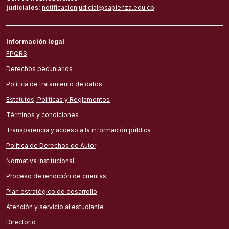
judiciales:
notificacionjudicial@sapienza.edu.co
Información legal
FPQRS
Derechos pecuniarios
Política de tratamiento de datos
Estatutos, Políticas y Reglamentos
Términos y condiciones
Transparencia y acceso a la información pública
Política de Derechos de Autor
Normativa Institucional
Proceso de rendición de cuentas
Plan estratégico de desarrollo
Atención y servicio al estudiante
Directorio