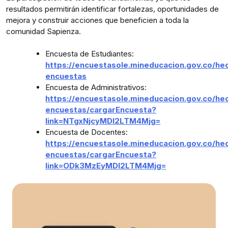
resultados permitirán identificar fortalezas, oportunidades de
mejora y construir acciones que beneficien a toda la
comunidad Sapienza.
Encuesta de Estudiantes:
https://encuestasole.mineducacion.gov.co/he
encuestas
Encuesta de Administrativos:
https://encuestasole.mineducacion.gov.co/he
encuestas/cargarEncuesta?
link=NTgxNjcyMDI2LTM4Mjg=
Encuesta de Docentes:
https://encuestasole.mineducacion.gov.co/he
encuestas/cargarEncuesta?
link=ODk3MzEyMDI2LTM4Mjg=