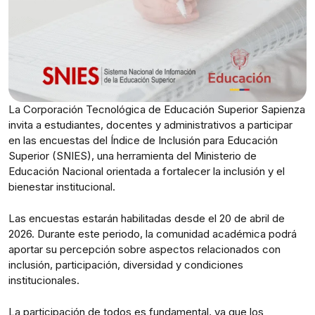
La Corporación Tecnológica de Educación Superior Sapienza
invita a estudiantes, docentes y administrativos a participar
en las encuestas del Índice de Inclusión para Educación
Superior (SNIES), una herramienta del Ministerio de
Educación Nacional orientada a fortalecer la inclusión y el
bienestar institucional.
Las encuestas estarán habilitadas desde el 20 de abril de
2026. Durante este periodo, la comunidad académica podrá
aportar su percepción sobre aspectos relacionados con
inclusión, participación, diversidad y condiciones
institucionales.
La participación de todos es fundamental, ya que los