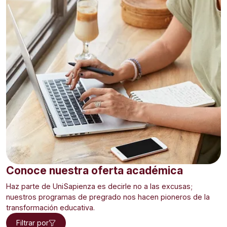
Conoce nuestra oferta académica
Haz parte de UniSapienza es decirle no a las excusas;
nuestros programas de pregrado nos hacen pioneros de la
transformación educativa.
Filtrar por