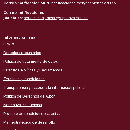
Correo notificación MEN:
notificaciones.men@sapienza.edu.co
Correo notificaciones
judiciales:
notificacionjudicial@sapienza.edu.co
Información legal
FPQRS
Derechos pecuniarios
Política de tratamiento de datos
Estatutos, Políticas y Reglamentos
Términos y condiciones
Transparencia y acceso a la información pública
Política de Derechos de Autor
Normativa Institucional
Proceso de rendición de cuentas
Plan estratégico de desarrollo