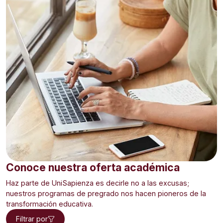
Conoce nuestra oferta académica
Haz parte de UniSapienza es decirle no a las excusas;
nuestros programas de pregrado nos hacen pioneros de la
transformación educativa.
Filtrar por