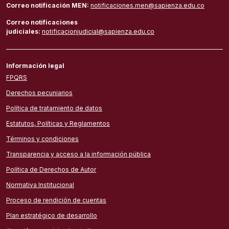
Correo notificación MEN:
notificaciones.men@sapienza.edu.co
Correo notificaciones
judiciales:
notificacionjudicial@sapienza.edu.co
Información legal
FPQRS
Derechos pecuniarios
Política de tratamiento de datos
Estatutos, Políticas y Reglamentos
Términos y condiciones
Transparencia y acceso a la información pública
Política de Derechos de Autor
Normativa Institucional
Proceso de rendición de cuentas
Plan estratégico de desarrollo